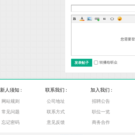
车
您需要
转播给听众
发表帖子
、
新人须知 :
联系我们 :
加入我们 :
网站规则
公司地址
招聘公告
常见问题
联系方式
职位一览
忘记密码
意见反馈
商务合作