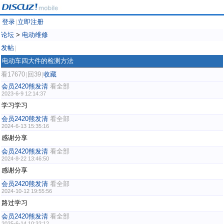
登录
立即注册
|
论坛
>
电动维修
发帖
|
电动车四大件的检测方法
看17670
回39
收藏
|
|
会员2420熊发清
看全部
2023-6-9 12:14:37
学习学习
会员2420熊发清
看全部
2024-6-13 15:35:16
感谢分享
会员2420熊发清
看全部
2024-8-22 13:46:50
感谢分享
会员2420熊发清
看全部
2024-10-12 19:55:56
路过学习
会员2420熊发清
看全部
2025-6-14 10:32:12