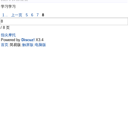
学习学习
1 ..
上一页
5
6
7
8
/ 8 页
指尖摩托
Powered by
Discuz!
X3.4
首页
简易版
触屏版
电脑版
|
|
|