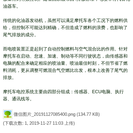
油器车。
传统的化油器发动机，虽然可以满足摩托车各个工况下的燃料供
给，但控制不可能达到精确，不但造成了燃料的浪费，也影响了
尾气排放的成分。
而电喷装置正是起到了自动控制燃料与空气混合比的作用。针对
摩托车在启动、怠速、加速、制动等不同行驶状态，由传感器和
电脑的配合来确定相应的喷油量、喷油最佳时刻，不但节省了燃
料消耗，更从调整可燃混合气空燃比出发，根本上改善了尾气的
排放。
摩托车电控系统主要由四部分组成：传感器、ECU电脑、执行
器、通讯线等。
微信图片_20191127085400.png
(134.77 KB)
(下载次数: 1, 2019-11-27 11:03 上传)