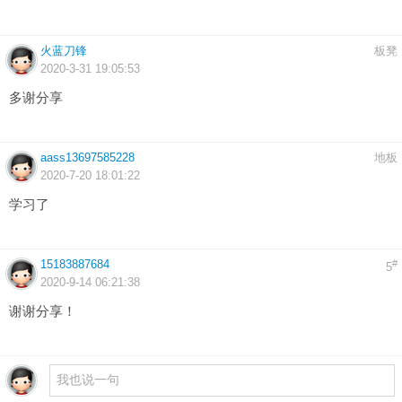
火蓝刀锋
板凳
2020-3-31 19:05:53
多谢分享
aass13697585228
地板
2020-7-20 18:01:22
学习了
15183887684
#
5
2020-9-14 06:21:38
谢谢分享！