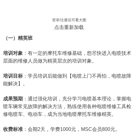
登录/注册后可看大图
点击重新加载
（一）精英班
培训对象
：有一定的摩托车维修基础，想尽快进入电喷技术
层面的维修人员做为精英层次的培训对象。
培训目标
：学员培训后能做到【电喷上门不再怕，电喷故障
能解决】。
成果预期
：通过强化培训，充分学习电喷基本理论，掌握电
喷车辆常见故障的解决方法，熟练使用各种电喷维修工具检
修电喷车、电动车，成为当地电喷摩托车维修精英。
收费标准
：会期2天，学费1000元，MSC会员800元。