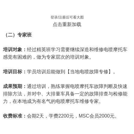
登录/注册后可看大图
点击重新加载
（二）专家班
培训对象：
经过精英班学习需要继续深造和维修电喷摩托车
感觉有困难的，做为专家层次的培训对象。
培训目标：
学员培训后能做到【当地电喷故障专修】。
成果预期：
通过培训，熟练掌握电喷摩托车故障判断及快速
排除方法，并对中、大排量车具备一定的故障排查与检修能
力，在本地成为有名气的电喷摩托车维修专家。
收费标准：
会期2天，学费2200元，MSC会员2000元。