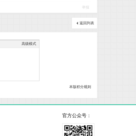
举报
返回列表
高级模式
本版积分规则
官方公众号：