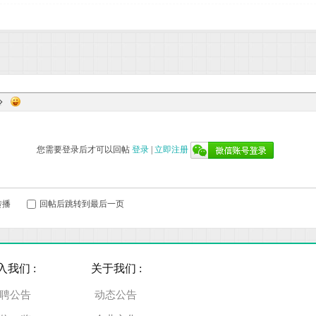
您需要登录后才可以回帖
登录
|
立即注册
转播
回帖后跳转到最后一页
入我们 :
关于我们 :
聘公告
动态公告