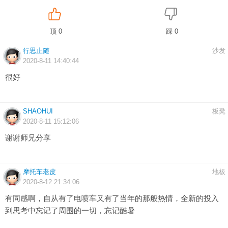
顶 0
踩 0
行思止随
沙发
2020-8-11 14:40:44
很好
SHAOHUI
板凳
2020-8-11 15:12:06
谢谢师兄分享
摩托车老皮
地板
2020-8-12 21:34:06
有同感啊，自从有了电喷车又有了当年的那般热情，全新的投入
到思考中忘记了周围的一切，忘记酷暑