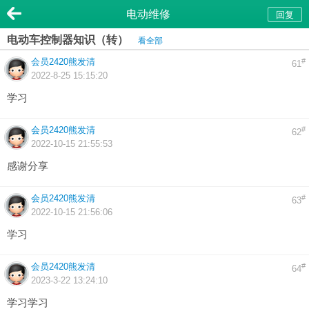
电动维修
回复
电动车控制器知识（转）
看全部
会员2420熊发清
#
61
2022-8-25 15:15:20
学习
会员2420熊发清
#
62
2022-10-15 21:55:53
感谢分享
会员2420熊发清
#
63
2022-10-15 21:56:06
学习
会员2420熊发清
#
64
2023-3-22 13:24:10
学习学习