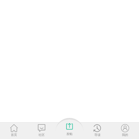
发帖
首页
社区
导读
我的