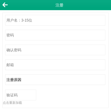
注册
点击重新加载