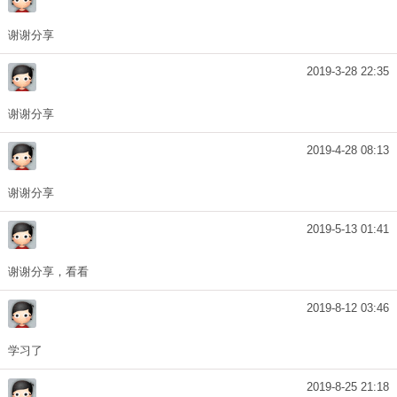
谢谢分享
2019-3-28 22:35
谢谢分享
2019-4-28 08:13
谢谢分享
2019-5-13 01:41
谢谢分享，看看
2019-8-12 03:46
学习了
2019-8-25 21:18