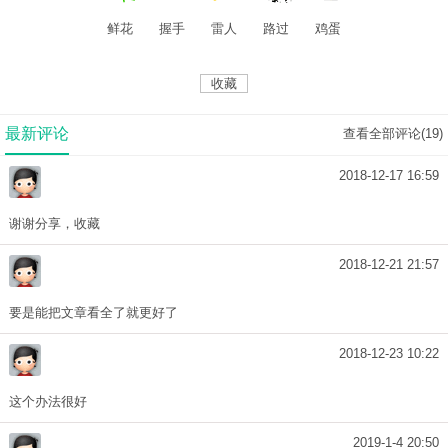
鲜花
握手
雷人
路过
鸡蛋
收藏
最新评论
查看全部评论(
19
)
2018-12-17 16:59
谢谢分享，收藏
2018-12-21 21:57
要是能把文章看全了就更好了
2018-12-23 10:22
这个办法很好
2019-1-4 20:50