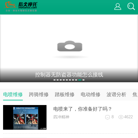
控制器无防盗器功能怎么接线
电喷维修
跨骑维修
踏板维修
电动维修
波谱分析
焦
电喷来了，你准备好了吗？
四冲精神
8
4622