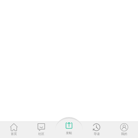
发帖
首页
社区
导读
我的