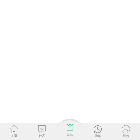
发帖
首页
社区
导读
我的