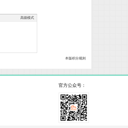
高级模式
本版积分规则
官方公众号：